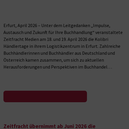
Erfurt, April 2026 – Unter dem Leitgedanken „Impulse,
Austausch und Zukunft für Ihre Buchhandlung“ veranstaltete
Zeitfracht Medien am 18. und 19. April 2026 die Kolibri
Händlertage in ihrem Logistikzentrum in Erfurt. Zahlreiche
Buchhändlerinnen und Buchhändler aus Deutschland und
Österreich kamen zusammen, um sich zu aktuellen
Herausforderungen und Perspektiven im Buchhandel…
Zur Pressemeldung
Zeitfracht übernimmt ab Juni 2026 die