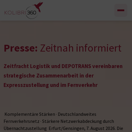
Zum Inhalt springen
Presse:
Zeitnah informiert
Zeitfracht Logistik und DEPOTRANS vereinbaren
strategische Zusammenarbeit in der
Expresszustellung und im Fernverkehr
Komplementäre Stärken · Deutschlandweites
Fernverkehrsnetz · Stärkere Netzwerkabdeckung durch
Übernachtzustellung Erfurt/Gensingen, 7. August 2026. Die