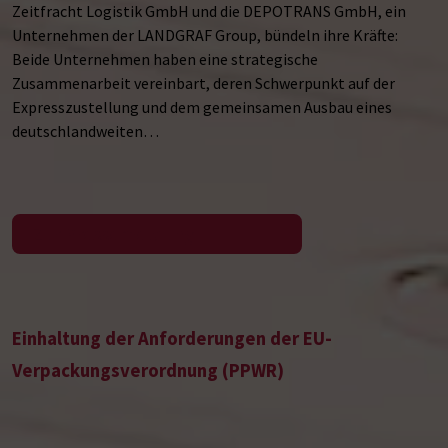
Zeitfracht Logistik GmbH und die DEPOTRANS GmbH, ein
Unternehmen der LANDGRAF Group, bündeln ihre Kräfte:
Beide Unternehmen haben eine strategische
Zusammenarbeit vereinbart, deren Schwerpunkt auf der
Expresszustellung und dem gemeinsamen Ausbau eines
deutschlandweiten…
Zur Pressemeldung
Einhaltung der Anforderungen der EU-
Verpackungsverordnung (PPWR)