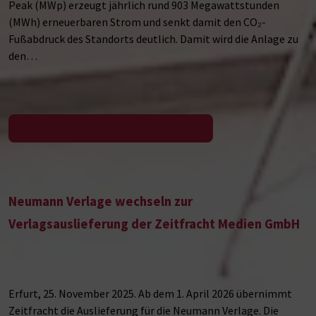
Peak (MWp) erzeugt jährlich rund 903 Megawattstunden
(MWh) erneuerbaren Strom und senkt damit den CO₂-
Fußabdruck des Standorts deutlich. Damit wird die Anlage zu
den…
Zur Pressemeldung
Neumann Verlage wechseln zur
Verlagsauslieferung der Zeitfracht Medien GmbH
Erfurt, 25. November 2025. Ab dem 1. April 2026 übernimmt
Zeitfracht die Auslieferung für die Neumann Verlage. Die