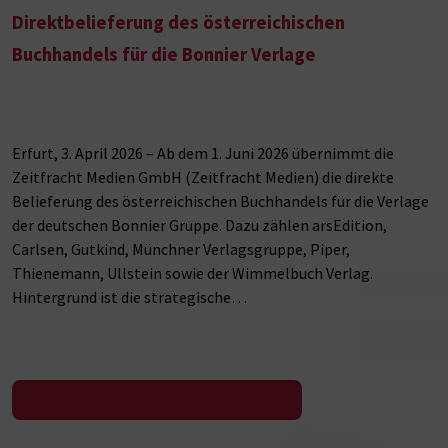
Direktbelieferung des österreichischen
Buchhandels für die Bonnier Verlage
Erfurt, 3. April 2026 – Ab dem 1. Juni 2026 übernimmt die
Zeitfracht Medien GmbH (Zeitfracht Medien) die direkte
Belieferung des österreichischen Buchhandels für die Verlage
der deutschen Bonnier Gruppe. Dazu zählen arsEdition,
Carlsen, Gutkind, Münchner Verlagsgruppe, Piper,
Thienemann, Ullstein sowie der Wimmelbuch Verlag.
Hintergrund ist die strategische…
Zur Pressemeldung