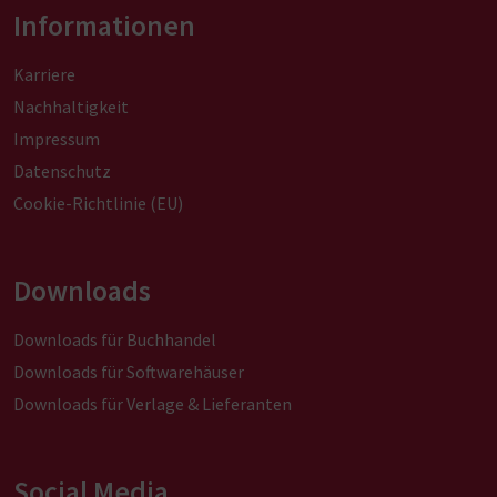
Informationen
Karriere
Nachhaltigkeit
Impressum
Datenschutz
Cookie-Richtlinie (EU)
Downloads
Downloads für Buchhandel
Downloads für Softwarehäuser
Downloads für Verlage & Lieferanten
Social Media