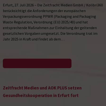
Erfurt, 27. Juli 2026 – Die Zeitfracht Medien GmbH / Kolibri360
berücksichtigt die Anforderungen der europäischen
Verpackungsverordnung PPWR (Packaging and Packaging
Waste Regulation, Verordnung (EU) 2025/40) und hat
entsprechende Maßnahmen zur Einhaltung der geltenden
gesetzlichen Vorgaben umgesetzt. Die Verordnung trat im
Jahr 2025 in Kraft und findet ab dem…
Zur Pressemeldung
Zeitfracht Medien und AOK PLUS setzen
Gesundheitskooperation in Erfurt fort