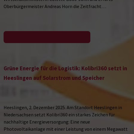
Oberbürgermeister Andreas Horn die Zeitfracht…
Zur Pressemeldung
Grüne Energie für die Logistik: Kolibri360 setzt in
Heeslingen auf Solarstrom und Speicher
Heeslingen, 2. Dezember 2025. Am Standort Heeslingen in
Niedersachsen setzt Kolibri360 ein starkes Zeichen für
nachhaltige Energieversorgung: Eine neue
Photovoltaikanlage mit einer Leistung von einem Megawatt