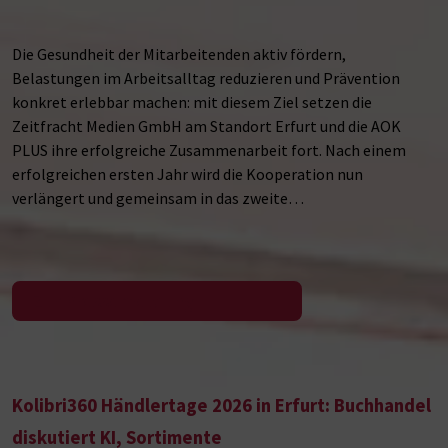
Die Gesundheit der Mitarbeitenden aktiv fördern,
Belastungen im Arbeitsalltag reduzieren und Prävention
konkret erlebbar machen: mit diesem Ziel setzen die
Zeitfracht Medien GmbH am Standort Erfurt und die AOK
PLUS ihre erfolgreiche Zusammenarbeit fort. Nach einem
erfolgreichen ersten Jahr wird die Kooperation nun
verlängert und gemeinsam in das zweite…
Zur Pressemeldung
Kolibri360 Händlertage 2026 in Erfurt: Buchhandel
diskutiert KI, Sortimente