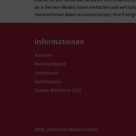
as-a-Service-Modell einen einfachen und wirtscha
Unternehmen dabei zu unterstützen, ihre Energie
Informationen
Karriere
Nachhaltigkeit
Impressum
Datenschutz
Cookie-Richtlinie (EU)
2026, Zeitfracht Medien GmbH