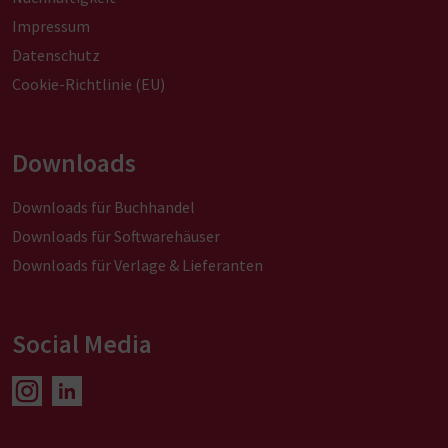
Impressum
Datenschutz
Cookie-Richtlinie (EU)
Downloads
Downloads für Buchhandel
Downloads für Softwarehäuser
Downloads für Verlage & Lieferanten
Social Media