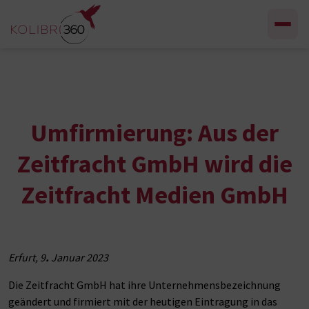
Zum Inhalt springen
Umfirmierung: Aus der
Zeitfracht GmbH wird die
Zeitfracht Medien GmbH
Erfurt, 9
.
Januar 2023
Die Zeitfracht GmbH hat ihre Unternehmensbezeichnung
geändert und firmiert mit der heutigen Eintragung in das