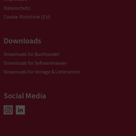
Datenschutz
Cookie-Richtlinie (EU)
Downloads
Downloads für Buchhandel
Downloads für Softwarehäuser
Downloads für Verlage & Lieferanten
Social Media