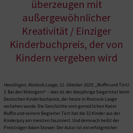
überzeugen mit
außergewöhnlicher
Kreativität / Einziger
Kinderbuchpreis, der von
Kindern vergeben wird
Heeslingen, Rostock-Laage, 11. Oktober 2025.
„Muffin und Tört!
1: Bei den Wikingern“ – dies ist der diesjährige Siegertitel beim
Deutschen Kinderbuchpreis, der heute in Rostock-Laage
verliehen wurde. Die Geschichte vom gemütlichen Kater
Muffin und seinem Begleiter Tört hat die 32 Kinder aus der
Kinderjury am meisten fasziniert. Und demnach heißt der
Preisträger Adam Stower. Der Autor ist ein erfolgreicher