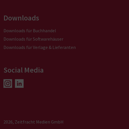
Downloads
Downloads für Buchhandel
Downloads für Softwarehäuser
Downloads für Verlage & Lieferanten
Social Media
2026, Zeitfracht Medien GmbH