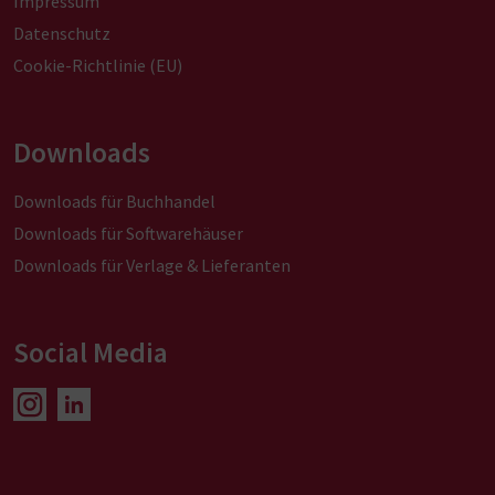
Impressum
Datenschutz
Cookie-Richtlinie (EU)
Downloads
Downloads für Buchhandel
Downloads für Softwarehäuser
Downloads für Verlage & Lieferanten
Social Media