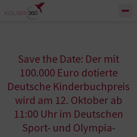
Zum Inhalt springen
Save the Date: Der mit
100.000 Euro dotierte
Deutsche Kinderbuchpreis
wird am 12. Oktober ab
11:00 Uhr im Deutschen
Sport- und Olympia-