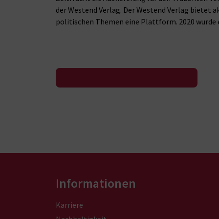
der Westend Verlag. Der Westend Verlag bietet a
politischen Themen eine Plattform. 2020 wurde
Zur Pressemeldung
Informationen
Karriere