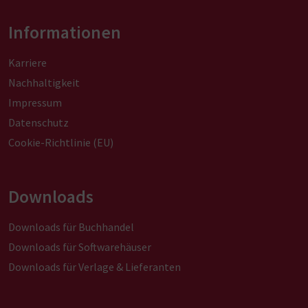
Informationen
Karriere
Nachhaltigkeit
Impressum
Datenschutz
Cookie-Richtlinie (EU)
Downloads
Downloads für Buchhandel
Downloads für Softwarehäuser
Downloads für Verlage & Lieferanten