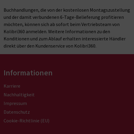
Buchhandlungen, die von der kostenlosen Montagszustellung
und der damit verbundenen 6-Tage-Belieferung profitieren
möchten, können sich ab sofort beim Vertriebsteam von
Kolibri360 anmelden. Weitere Informationen zu den
Konditionen und zum Ablauf erhalten interessierte Händler
direkt über den Kundenservice von Kolibri360.
Informationen
Karriere
Nachhaltigkeit
Impressum
Datenschutz
Cookie-Richtlinie (EU)