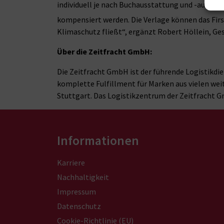
individuell je nach Buchausstattung und -auflage
kompensiert werden. Die Verlage können das Firs
Klimaschutz fließt“, ergänzt Robert Höllein, Ge
Über die Zeitfracht GmbH:
Die Zeitfracht GmbH ist der führende Logistikdie
komplette Fulfillment für Marken aus vielen wei
Stuttgart. Das Logistikzentrum der Zeitfracht 
Informationen
Karriere
Nachhaltigkeit
Impressum
Datenschutz
Cookie-Richtlinie (EU)