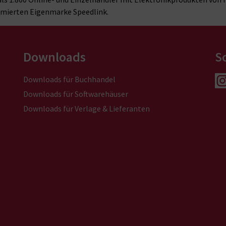
mierten Eigenmarke Speedlink.
Downloads
S
Downloads für Buchhandel
Downloads für Softwarehäuser
Downloads für Verlage & Lieferanten