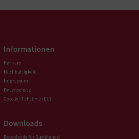
Informationen
Karriere
Nachhaltigkeit
Impressum
Datenschutz
Cookie-Richtlinie (EU)
Downloads
Downloads für Buchhandel