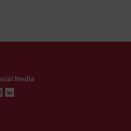
ocial Media