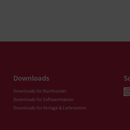
d
Downloads
S
Downloads für Buchhandel
Downloads für Softwarehäuser
Downloads für Verlage & Lieferanten