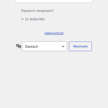
Passwort vergessen?
← Zu Kolibri360
Datenschutz
Sprache