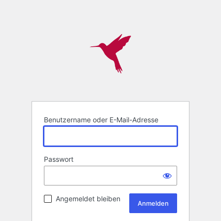
Benutzername oder E-Mail-Adresse
Passwort
Angemeldet bleiben
Alternative: